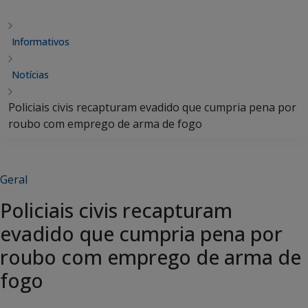
Informativos
Notícias
Policiais civis recapturam evadido que cumpria pena por
roubo com emprego de arma de fogo
Geral
Policiais civis recapturam
evadido que cumpria pena por
roubo com emprego de arma de
fogo