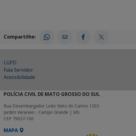
Compartilhe:
LGPD
Fala Servidor
Acessibilidade
POLÍCIA CIVIL DE MATO GROSSO DO SUL
Rua Desembargador Leão Neto do Carmo 1203
Jardim Veraneio - Campo Grande | MS
CEP 79037-100
MAPA