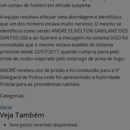
um campo de futebol em atitude suspeita.
A equipe resolveu efetuar uma abordagem e identificou
que um dos homens estava muito nervoso. O mesmo se
identificou como sendo ANDRÉ ELIVELTON GABILANE DOS
SANTOS (20) e ao fazerem a checagem no sistema SIGO foi
constatado que o mesmo estava evadido do sistema
prisional desde 22/07/2017, quando cumpria pena pelo
crime de roubo majorado pelo emprego de arma de fogo.
ANDRÉ recebeu voz de prisão e foi conduzido para a 5ª
Delegacia de Polícia onde foi apresentado a Autoridade
Policial para as providências cabíveis.
Categorias :
Geral
Veja Também
Sem posts recentes disponíveis.