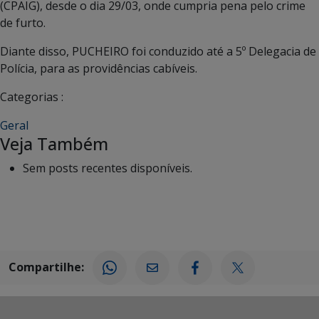
(CPAIG), desde o dia 29/03, onde cumpria pena pelo crime
de furto.
Diante disso, PUCHEIRO foi conduzido até a 5º Delegacia de
Polícia, para as providências cabíveis.
Categorias :
Geral
Veja Também
Sem posts recentes disponíveis.
Compartilhe: