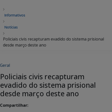
Informativos
Notícias
Policiais civis recapturam evadido do sistema prisional
desde março deste ano
Geral
Policiais civis recapturam
evadido do sistema prisional
desde março deste ano
Compartilhar: