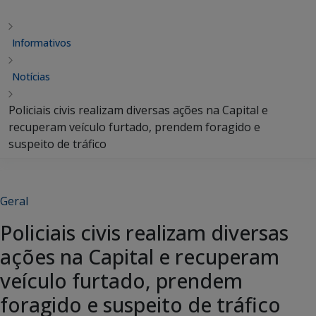
Informativos
Notícias
Policiais civis realizam diversas ações na Capital e
recuperam veículo furtado, prendem foragido e
suspeito de tráfico
Geral
Policiais civis realizam diversas
ações na Capital e recuperam
veículo furtado, prendem
foragido e suspeito de tráfico