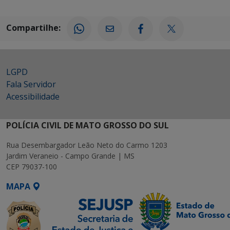
Compartilhe:
LGPD
Fala Servidor
Acessibilidade
POLÍCIA CIVIL DE MATO GROSSO DO SUL
Rua Desembargador Leão Neto do Carmo 1203
Jardim Veraneio - Campo Grande | MS
CEP 79037-100
MAPA