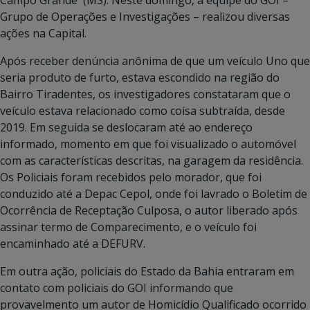
Grupo de Operações e Investigações – realizou diversas
ações na Capital.
Após receber denúncia anônima de que um veículo Uno que
seria produto de furto, estava escondido na região do
Bairro Tiradentes, os investigadores constataram que o
veículo estava relacionado como coisa subtraída, desde
2019. Em seguida se deslocaram até ao endereço
informado, momento em que foi visualizado o automóvel
com as características descritas, na garagem da residência.
Os Policiais foram recebidos pelo morador, que foi
conduzido até a Depac Cepol, onde foi lavrado o Boletim de
Ocorrência de Receptação Culposa, o autor liberado após
assinar termo de Comparecimento, e o veículo foi
encaminhado até a DEFURV.
Em outra ação, policiais do Estado da Bahia entraram em
contato com policiais do GOI informando que
provavelmento um autor de Homicídio Qualificado ocorrido