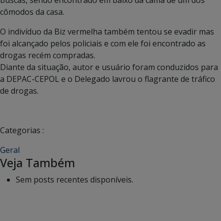
cômodos da casa.
O indivíduo da Biz vermelha também tentou se evadir mas
foi alcançado pelos policiais e com ele foi encontrado as
drogas recém compradas.
Diante da situação, autor e usuário foram conduzidos para
a DEPAC-CEPOL e o Delegado lavrou o flagrante de tráfico
de drogas.
Categorias :
Geral
Veja Também
Sem posts recentes disponíveis.