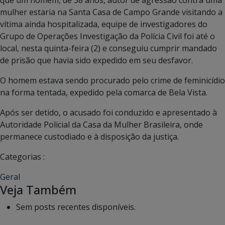
mulher estaria na Santa Casa de Campo Grande visitando a
vítima ainda hospitalizada, equipe de investigadores do
Grupo de Operações Investigação da Polícia Civil foi até o
local, nesta quinta-feira (2) e conseguiu cumprir mandado
de prisão que havia sido expedido em seu desfavor.
O homem estava sendo procurado pelo crime de feminicídio
na forma tentada, expedido pela comarca de Bela Vista.
Após ser detido, o acusado foi conduzido e apresentado à
Autoridade Policial da Casa da Mulher Brasileira, onde
permanece custodiado e à disposição da justiça.
Categorias :
Geral
Veja Também
Sem posts recentes disponíveis.