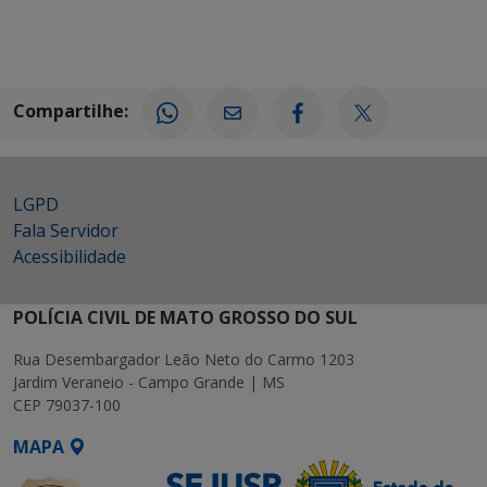
Compartilhe:
LGPD
Fala Servidor
Acessibilidade
POLÍCIA CIVIL DE MATO GROSSO DO SUL
Rua Desembargador Leão Neto do Carmo 1203
Jardim Veraneio - Campo Grande | MS
CEP 79037-100
MAPA