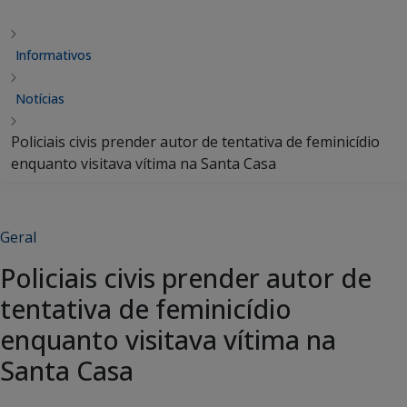
Informativos
Notícias
Policiais civis prender autor de tentativa de feminicídio
enquanto visitava vítima na Santa Casa
Geral
Policiais civis prender autor de
tentativa de feminicídio
enquanto visitava vítima na
Santa Casa