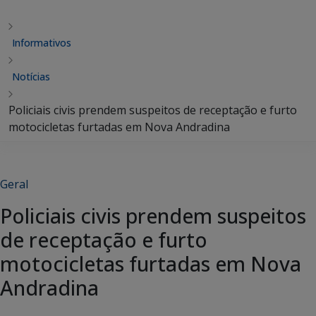
Informativos
Notícias
Policiais civis prendem suspeitos de receptação e furto
motocicletas furtadas em Nova Andradina
Geral
Policiais civis prendem suspeitos
de receptação e furto
motocicletas furtadas em Nova
Andradina