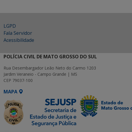
LGPD
Fala Servidor
Acessibilidade
POLÍCIA CIVIL DE MATO GROSSO DO SUL
Rua Desembargador Leão Neto do Carmo 1203
Jardim Veraneio - Campo Grande | MS
CEP 79037-100
MAPA