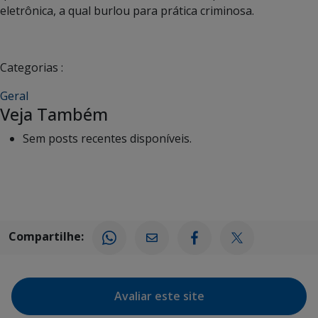
eletrônica, a qual burlou para prática criminosa.
Categorias :
Geral
Veja Também
Sem posts recentes disponíveis.
Compartilhe:
Avaliar este site