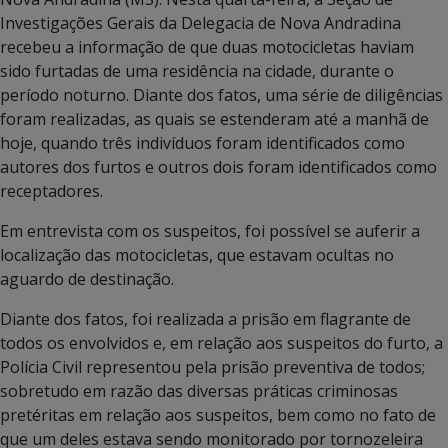
Investigações Gerais da Delegacia de Nova Andradina
recebeu a informação de que duas motocicletas haviam
sido furtadas de uma residência na cidade, durante o
período noturno. Diante dos fatos, uma série de diligências
foram realizadas, as quais se estenderam até a manhã de
hoje, quando três indivíduos foram identificados como
autores dos furtos e outros dois foram identificados como
receptadores.
Em entrevista com os suspeitos, foi possível se auferir a
localização das motocicletas, que estavam ocultas no
aguardo de destinação.
Diante dos fatos, foi realizada a prisão em flagrante de
todos os envolvidos e, em relação aos suspeitos do furto, a
Polícia Civil representou pela prisão preventiva de todos;
sobretudo em razão das diversas práticas criminosas
pretéritas em relação aos suspeitos, bem como no fato de
que um deles estava sendo monitorado por tornozeleira