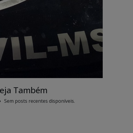
eja Também
Sem posts recentes disponíveis.