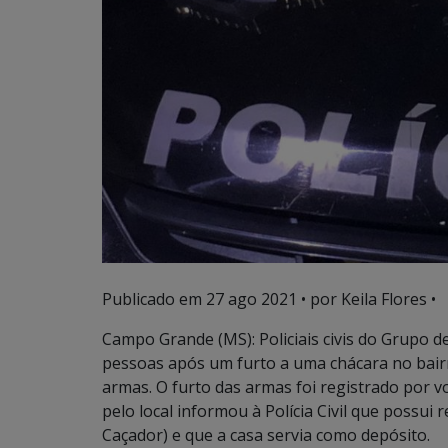
Publicado em
27 ago 2021
• por Keila Flores •
Campo Grande (MS): Policiais civis do Grupo 
pessoas após um furto a uma chácara no bair
armas. O furto das armas foi registrado por vo
pelo local informou à Polícia Civil que possui
Caçador) e que a casa servia como depósito.