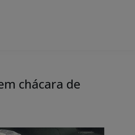
o em chácara de