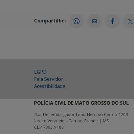
Compartilhe:
LGPD
Fala Servidor
Acessibilidade
POLÍCIA CIVIL DE MATO GROSSO DO SUL
Rua Desembargador Leão Neto do Carmo 1203
Jardim Veraneio - Campo Grande | MS
CEP 79037-100