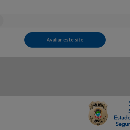
Avaliar este site