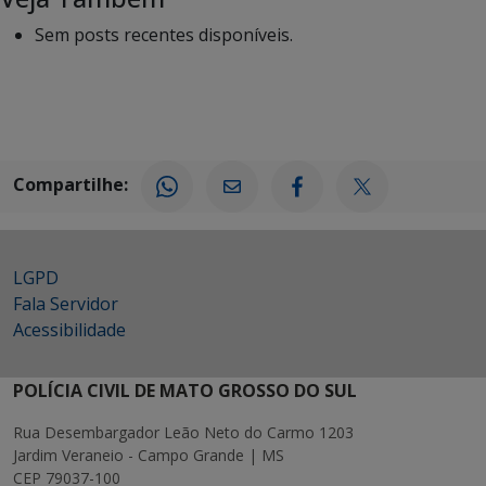
Sem posts recentes disponíveis.
Compartilhe:
LGPD
Fala Servidor
Acessibilidade
POLÍCIA CIVIL DE MATO GROSSO DO SUL
Rua Desembargador Leão Neto do Carmo 1203
Jardim Veraneio - Campo Grande | MS
CEP 79037-100