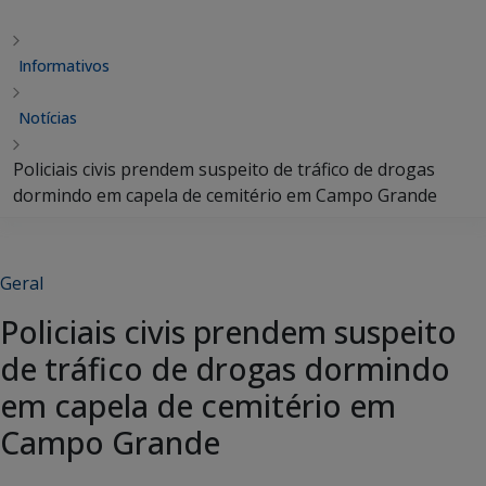
Informativos
Notícias
Policiais civis prendem suspeito de tráfico de drogas
dormindo em capela de cemitério em Campo Grande
Geral
Policiais civis prendem suspeito
de tráfico de drogas dormindo
em capela de cemitério em
Campo Grande