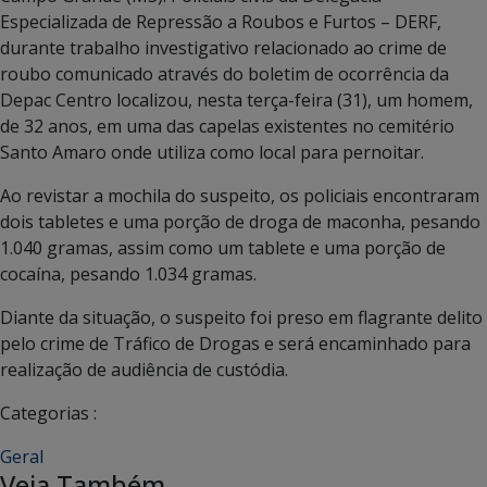
Especializada de Repressão a Roubos e Furtos – DERF,
durante trabalho investigativo relacionado ao crime de
roubo comunicado através do boletim de ocorrência da
Depac Centro localizou, nesta terça-feira (31), um homem,
de 32 anos, em uma das capelas existentes no cemitério
Santo Amaro onde utiliza como local para pernoitar.
Ao revistar a mochila do suspeito, os policiais encontraram
dois tabletes e uma porção de droga de maconha, pesando
1.040 gramas, assim como um tablete e uma porção de
cocaína, pesando 1.034 gramas.
Diante da situação, o suspeito foi preso em flagrante delito
pelo crime de Tráfico de Drogas e será encaminhado para
realização de audiência de custódia.
Categorias :
Geral
Veja Também