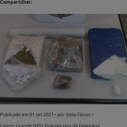
Compartilhar:
Publicado em
01 set 2021
• por Keila Flores •
Campo Grande (MS): Policiais civis da Delegacia