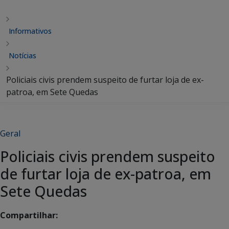
Informativos
Notícias
Policiais civis prendem suspeito de furtar loja de ex-
patroa, em Sete Quedas
Geral
Policiais civis prendem suspeito
de furtar loja de ex-patroa, em
Sete Quedas
Compartilhar: