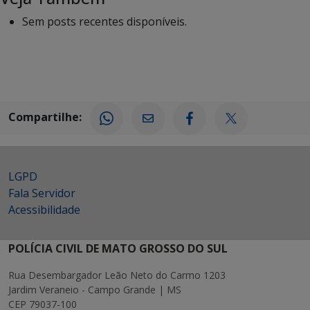
Sem posts recentes disponíveis.
Compartilhe:
LGPD
Fala Servidor
Acessibilidade
POLÍCIA CIVIL DE MATO GROSSO DO SUL
Rua Desembargador Leão Neto do Carmo 1203
Jardim Veraneio - Campo Grande | MS
CEP 79037-100