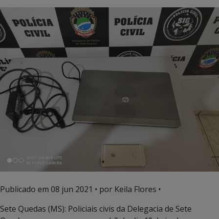
Publicado em
08 jun 2021
• por Keila Flores •
Sete Quedas (MS): Policiais civis da Delegacia de Sete