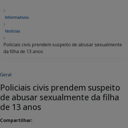
Informativos
Notícias
Policiais civis prendem suspeito de abusar sexualmente
da filha de 13 anos
Geral
Policiais civis prendem suspeito
de abusar sexualmente da filha
de 13 anos
Compartilhar: