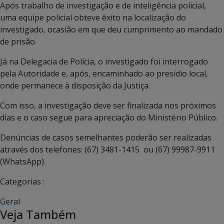
Após trabalho de investigação e de inteligência policial,
uma equipe policial obteve êxito na localização do
investigado, ocasião em que deu cumprimento ao mandado
de prisão.
Já na Delegacia de Polícia, o investigado foi interrogado
pela Autoridade e, após, encaminhado ao presídio local,
onde permanece à disposição da Justiça.
Com isso, a investigação deve ser finalizada nos próximos
dias e o caso segue para apreciação do Ministério Público.
Denúncias de casos semelhantes poderão ser realizadas
através dos telefones: (67) 3481-1415 ou (67) 99987-9911
(WhatsApp).
Categorias :
Geral
Veja Também