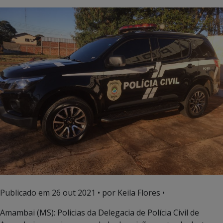
Publicado em
26 out 2021
• por Keila Flores •
Amambai (MS): Policias da Delegacia de Polícia Civil de