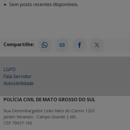
Sem posts recentes disponíveis.
Compartilhe:
LGPD
Fala Servidor
Acessibilidade
POLÍCIA CIVIL DE MATO GROSSO DO SUL
Rua Desembargador Leão Neto do Carmo 1203
Jardim Veraneio - Campo Grande | MS
CEP 79037-100