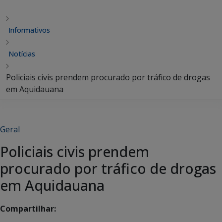
Informativos
Notícias
Policiais civis prendem procurado por tráfico de drogas
em Aquidauana
Geral
Policiais civis prendem
procurado por tráfico de drogas
em Aquidauana
Compartilhar: