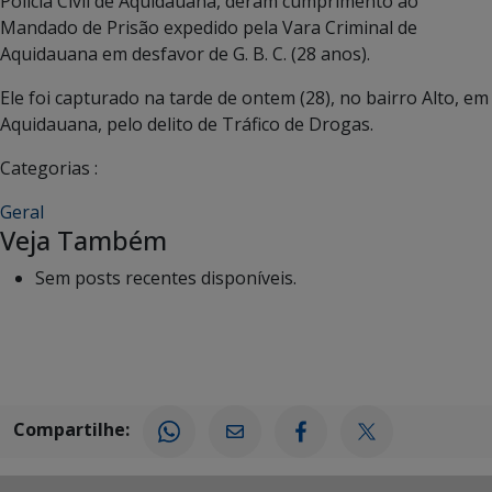
Polícia Civil de Aquidauana, deram cumprimento ao
Mandado de Prisão expedido pela Vara Criminal de
Aquidauana em desfavor de G. B. C. (28 anos).
Ele foi capturado na tarde de ontem (28), no bairro Alto, em
Aquidauana, pelo delito de Tráfico de Drogas.
Categorias :
Geral
Veja Também
Sem posts recentes disponíveis.
Compartilhe: