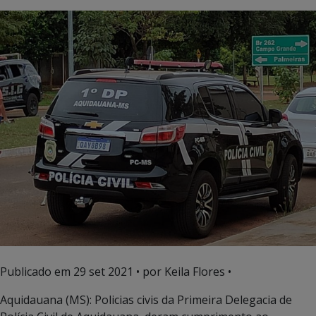
Publicado em
29 set 2021
• por Keila Flores •
Aquidauana (MS): Policias civis da Primeira Delegacia de