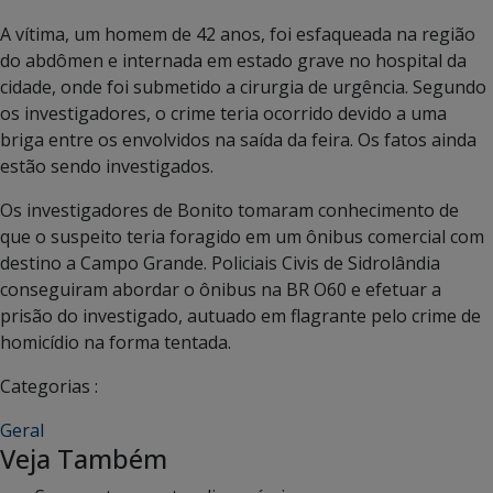
A vítima, um homem de 42 anos, foi esfaqueada na região
do abdômen e internada em estado grave no hospital da
cidade, onde foi submetido a cirurgia de urgência. Segundo
os investigadores, o crime teria ocorrido devido a uma
briga entre os envolvidos na saída da feira. Os fatos ainda
estão sendo investigados.
Os investigadores de Bonito tomaram conhecimento de
que o suspeito teria foragido em um ônibus comercial com
destino a Campo Grande. Policiais Civis de Sidrolândia
conseguiram abordar o ônibus na BR O60 e efetuar a
prisão do investigado, autuado em flagrante pelo crime de
homicídio na forma tentada.
Categorias :
Geral
Veja Também