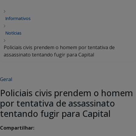
Informativos
Notícias
Policiais civis prendem o homem por tentativa de
assassinato tentando fugir para Capital
Geral
Policiais civis prendem o homem
por tentativa de assassinato
tentando fugir para Capital
Compartilhar: