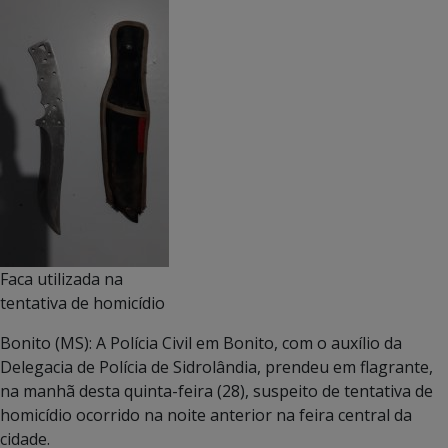
Faca utilizada na
tentativa de homicídio
Bonito (MS): A Polícia Civil em Bonito, com o auxílio da
Delegacia de Polícia de Sidrolândia, prendeu em flagrante,
na manhã desta quinta-feira (28), suspeito de tentativa de
homicídio ocorrido na noite anterior na feira central da
cidade.