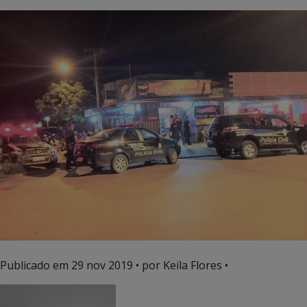
Publicado em
29 nov 2019
• por Keila Flores •