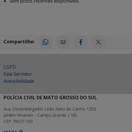
Sem posts recentes disponíveis.
Compartilhe:
LGPD
Fala Servidor
Acessibilidade
POLÍCIA CIVIL DE MATO GROSSO DO SUL
Rua Desembargador Leão Neto do Carmo 1203
Jardim Veraneio - Campo Grande | MS
CEP 79037-100