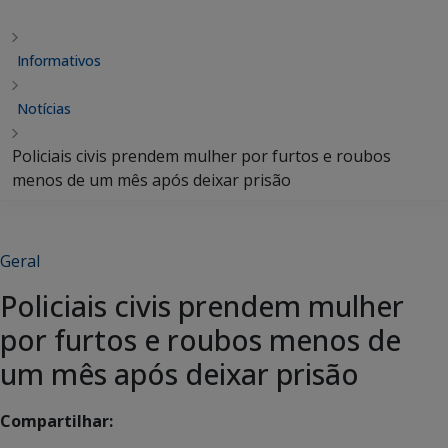
Informativos
Notícias
Policiais civis prendem mulher por furtos e roubos
menos de um mês após deixar prisão
Geral
Policiais civis prendem mulher
por furtos e roubos menos de
um mês após deixar prisão
Compartilhar: