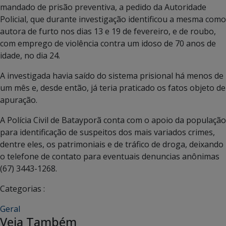
mandado de prisão preventiva, a pedido da Autoridade
Policial, que durante investigação identificou a mesma como
autora de furto nos dias 13 e 19 de fevereiro, e de roubo,
com emprego de violência contra um idoso de 70 anos de
idade, no dia 24.
A investigada havia saído do sistema prisional há menos de
um mês e, desde então, já teria praticado os fatos objeto de
apuração.
A Polícia Civil de Batayporã conta com o apoio da população
para identificação de suspeitos dos mais variados crimes,
dentre eles, os patrimoniais e de tráfico de droga, deixando
o telefone de contato para eventuais denuncias anônimas
(67) 3443-1268.
Categorias :
Geral
Veja Também