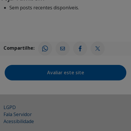
Sem posts recentes disponíveis.
Compartilhe:
Avaliar este site
LGPD
Fala Servidor
Acessibilidade