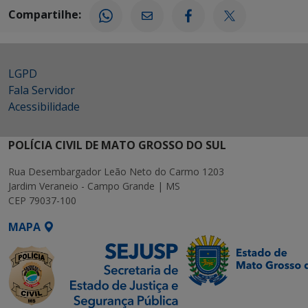
Compartilhe:
LGPD
Fala Servidor
Acessibilidade
POLÍCIA CIVIL DE MATO GROSSO DO SUL
Rua Desembargador Leão Neto do Carmo 1203
Jardim Veraneio - Campo Grande | MS
CEP 79037-100
MAPA