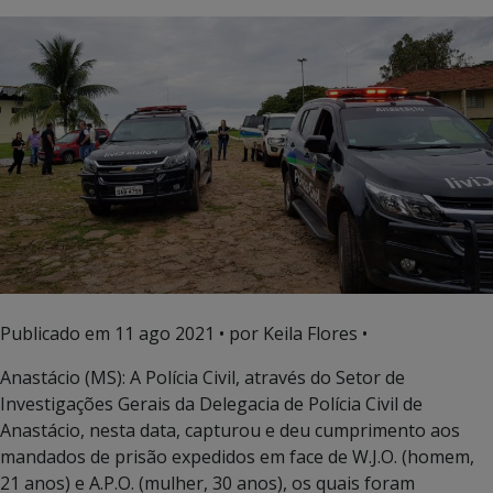
Publicado em
11 ago 2021
• por Keila Flores •
Anastácio (MS): A Polícia Civil, através do Setor de
Investigações Gerais da Delegacia de Polícia Civil de
Anastácio, nesta data, capturou e deu cumprimento aos
mandados de prisão expedidos em face de W.J.O. (homem,
21 anos) e A.P.O. (mulher, 30 anos), os quais foram