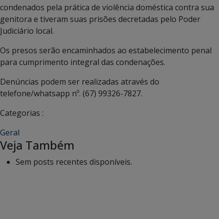
condenados pela prática de violência doméstica contra sua
genitora e tiveram suas prisões decretadas pelo Poder
Judiciário local.
Os presos serão encaminhados ao estabelecimento penal
para cumprimento integral das condenações.
Denúncias podem ser realizadas através do
telefone/whatsapp nº. (67) 99326-7827.
Categorias :
Geral
Veja Também
Sem posts recentes disponíveis.