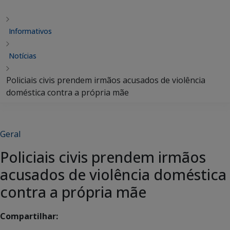
Informativos
Notícias
Policiais civis prendem irmãos acusados de violência
doméstica contra a própria mãe
Geral
Policiais civis prendem irmãos
acusados de violência doméstica
contra a própria mãe
Compartilhar: