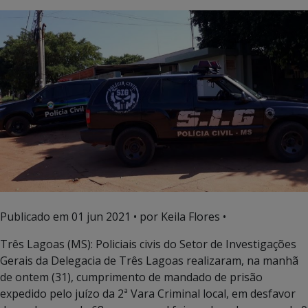
Publicado em
01 jun 2021
• por Keila Flores •
Três Lagoas (MS): Policiais civis do Setor de Investigações
Gerais da Delegacia de Três Lagoas realizaram, na manhã
de ontem (31), cumprimento de mandado de prisão
expedido pelo juízo da 2ª Vara Criminal local, em desfavor