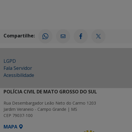
Compartilhe:
LGPD
Fala Servidor
Acessibilidade
POLÍCIA CIVIL DE MATO GROSSO DO SUL
Rua Desembargador Leão Neto do Carmo 1203
Jardim Veraneio - Campo Grande | MS
CEP 79037-100
MAPA