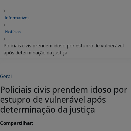
Informativos
Notícias
Policiais civis prendem idoso por estupro de vulnerável
após determinação da justiça
Geral
Policiais civis prendem idoso por
estupro de vulnerável após
determinação da justiça
Compartilhar: