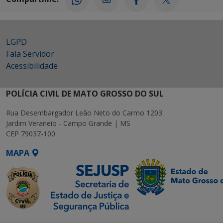
LGPD
Fala Servidor
Acessibilidade
POLÍCIA CIVIL DE MATO GROSSO DO SUL
Rua Desembargador Leão Neto do Carmo 1203
Jardim Veraneio - Campo Grande | MS
CEP 79037-100
MAPA