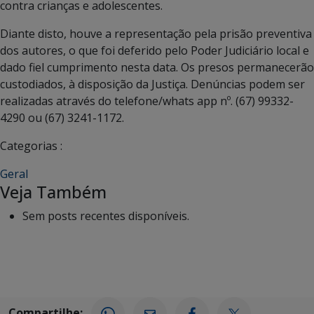
contra crianças e adolescentes.
Diante disto, houve a representação pela prisão preventiva
dos autores, o que foi deferido pelo Poder Judiciário local e
dado fiel cumprimento nesta data. Os presos permanecerão
custodiados, à disposição da Justiça. Denúncias podem ser
realizadas através do telefone/whats app nº. (67) 99332-
4290 ou (67) 3241-1172.
Categorias :
Geral
Veja Também
Sem posts recentes disponíveis.
Compartilhe: