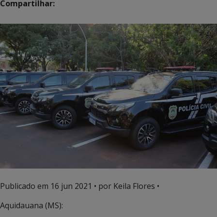
Compartilhar:
Publicado em
16 jun 2021
• por Keila Flores •
Aquidauana (MS):