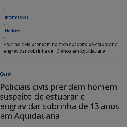
Informativos
Notícias
Policiais civis prendem homem suspeito de estuprar e
engravidar sobrinha de 13 anos em Aquidauana
Geral
Policiais civis prendem homem
suspeito de estuprar e
engravidar sobrinha de 13 anos
em Aquidauana