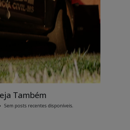
eja Também
Sem posts recentes disponíveis.