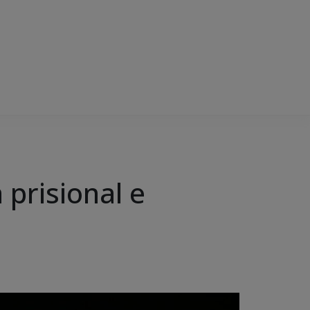
 prisional e