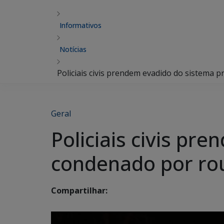
Informativos
Notícias
Policiais civis prendem evadido do sistema
Geral
Policiais civis pr
condenado por r
Compartilhar: