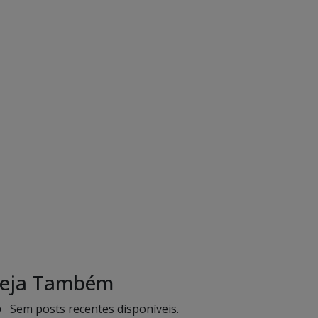
eja Também
Sem posts recentes disponíveis.