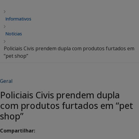
Informativos
Notícias
Policiais Civis prendem dupla com produtos furtados em
“pet shop”
Geral
Policiais Civis prendem dupla
com produtos furtados em “pet
shop”
Compartilhar: