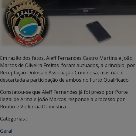
Em razão dos fatos, Aleff Fernandes Castro Martins e João
Marcos de Oliveira Freitas foram autuados, a princípio, por
Receptação Dolosa e Associação Criminosa, mas não é
descartada a participação de ambos no Furto Qualificado.
Constatou-se que Aleff Fernandes já foi preso por Porte
Ilegal de Arma e João Marcos responde a processo por
Roubo e Violência Doméstica .
Categorias :
Geral