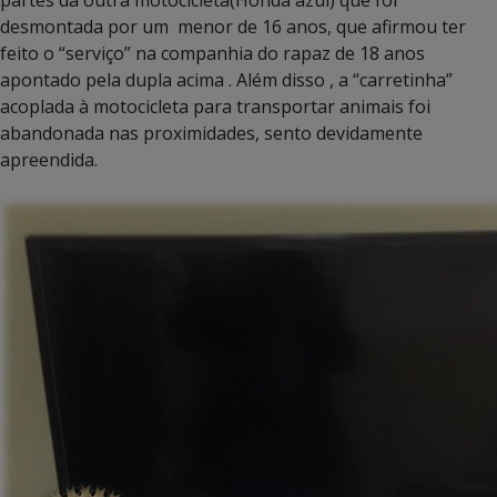
desmontada por um menor de 16 anos, que afirmou ter
feito o “serviço” na companhia do rapaz de 18 anos
apontado pela dupla acima . Além disso , a “carretinha”
acoplada à motocicleta para transportar animais foi
abandonada nas proximidades, sento devidamente
apreendida.