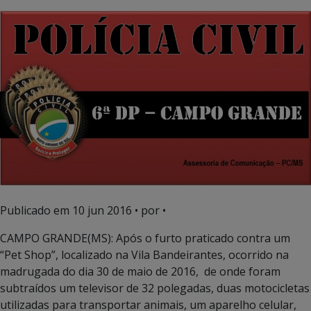
Publicado em
10 jun 2016
• por •
CAMPO GRANDE(MS): Após o furto praticado contra um
“Pet Shop”, localizado na Vila Bandeirantes, ocorrido na
madrugada do dia 30 de maio de 2016, de onde foram
subtraídos um televisor de 32 polegadas, duas motocicletas
utilizadas para transportar animais, um aparelho celular,