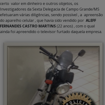
certo valor em dinheiro e outros objetos, os
Investigadores da Sexta Delegacia de Campo Grande/MS
efetuaram várias diligências, sendo possível , a apreensão
do aparelho celular , que havia sido vendido por
ALEFF
FERNANDES CASTRO MARTINS
(22 anos) , com o qual
ainda foi apreendido o televisor furtado daquela empresa.