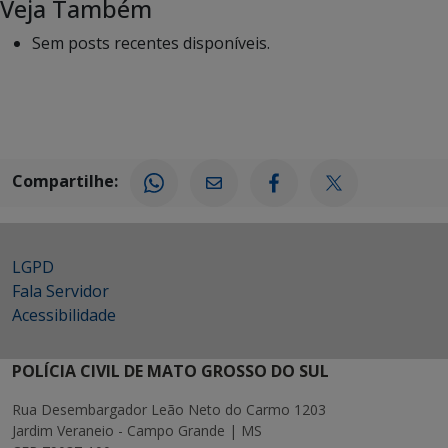
Veja Também
Sem posts recentes disponíveis.
Compartilhe:
LGPD
Fala Servidor
Acessibilidade
POLÍCIA CIVIL DE MATO GROSSO DO SUL
Rua Desembargador Leão Neto do Carmo 1203
Jardim Veraneio - Campo Grande | MS