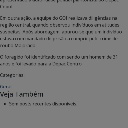
Cepol.
Em outra ação, a equipe do GOI realizava diligências na
região central, quando observou indivíduos em atitudes
suspeitas. Após abordagem, apurou-se que um indivíduo
estava com mandado de prisão a cumprir pelo crime de
roubo Majorado.
O foragido foi identificado com sendo um homem de 31
anos e foi levado para a Depac Centro.
Categorias :
Geral
Veja Também
Sem posts recentes disponíveis.