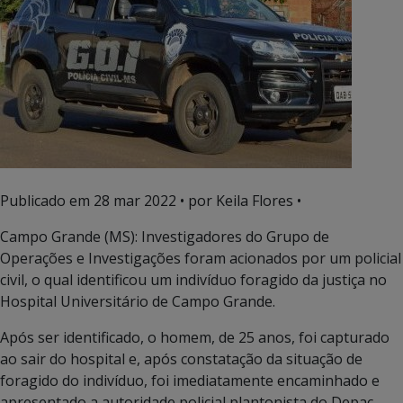
Publicado em
28 mar 2022
• por Keila Flores •
Campo Grande (MS): Investigadores do Grupo de
Operações e Investigações foram acionados por um policial
civil, o qual identificou um indivíduo foragido da justiça no
Hospital Universitário de Campo Grande.
Após ser identificado, o homem, de 25 anos, foi capturado
ao sair do hospital e, após constatação da situação de
foragido do indivíduo, foi imediatamente encaminhado e
apresentado a autoridade policial plantonista do Depac