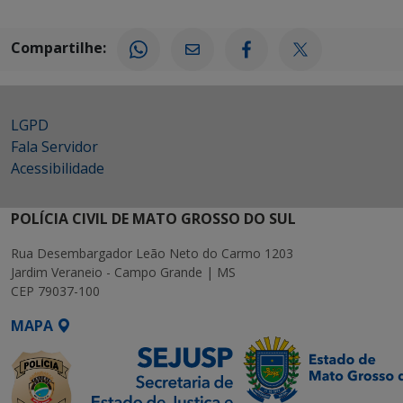
Compartilhe:
LGPD
Fala Servidor
Acessibilidade
POLÍCIA CIVIL DE MATO GROSSO DO SUL
Rua Desembargador Leão Neto do Carmo 1203
Jardim Veraneio - Campo Grande | MS
CEP 79037-100
MAPA