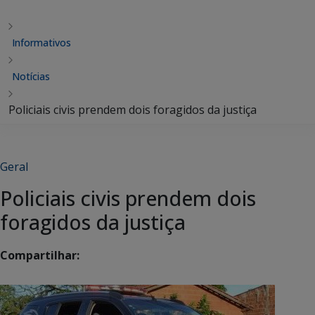
Informativos
Notícias
Policiais civis prendem dois foragidos da justiça
Geral
Policiais civis prendem dois
foragidos da justiça
Compartilhar: