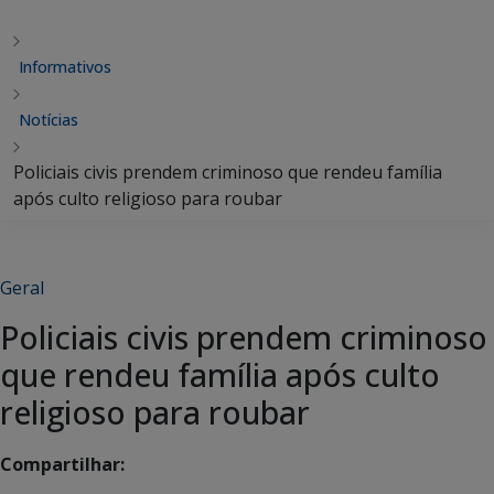
Informativos
Notícias
Policiais civis prendem criminoso que rendeu família
após culto religioso para roubar
Geral
Policiais civis prendem criminoso
que rendeu família após culto
religioso para roubar
Compartilhar: