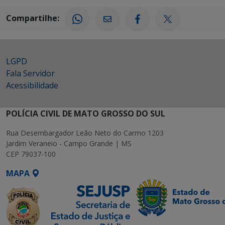
Compartilhe:
LGPD
Fala Servidor
Acessibilidade
POLÍCIA CIVIL DE MATO GROSSO DO SUL
Rua Desembargador Leão Neto do Carmo 1203
Jardim Veraneio - Campo Grande | MS
CEP 79037-100
MAPA