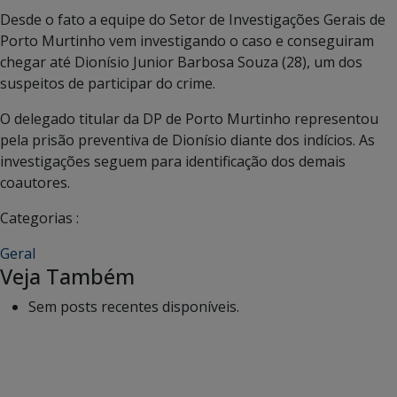
Desde o fato a equipe do Setor de Investigações Gerais de
Porto Murtinho vem investigando o caso e conseguiram
chegar até Dionísio Junior Barbosa Souza (28), um dos
suspeitos de participar do crime.
O delegado titular da DP de Porto Murtinho representou
pela prisão preventiva de Dionísio diante dos indícios. As
investigações seguem para identificação dos demais
coautores.
Categorias :
Geral
Veja Também
Sem posts recentes disponíveis.