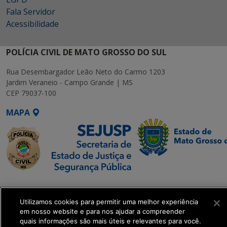
Fala Servidor
Acessibilidade
POLÍCIA CIVIL DE MATO GROSSO DO SUL
Rua Desembargador Leão Neto do Carmo 1203
Jardim Veraneio - Campo Grande | MS
CEP 79037-100
MAPA
SETDIG | Secretaria-
Executiva de
Utilizamos cookies para permitir uma melhor experiência
Transformação Digital
em nosso website e para nos ajudar a compreender
quais informações são mais úteis e relevantes para você.