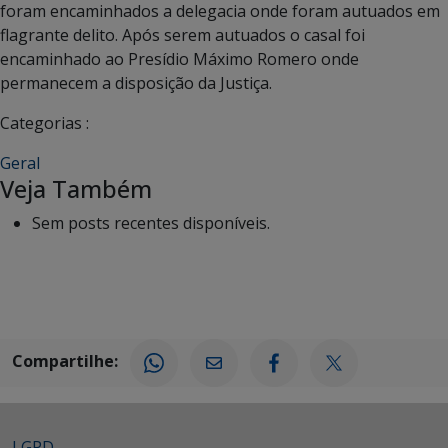
foram encaminhados a delegacia onde foram autuados em
flagrante delito. Após serem autuados o casal foi
encaminhado ao Presídio Máximo Romero onde
permanecem a disposição da Justiça.
Categorias :
Geral
Veja Também
Sem posts recentes disponíveis.
Compartilhe:
LGPD