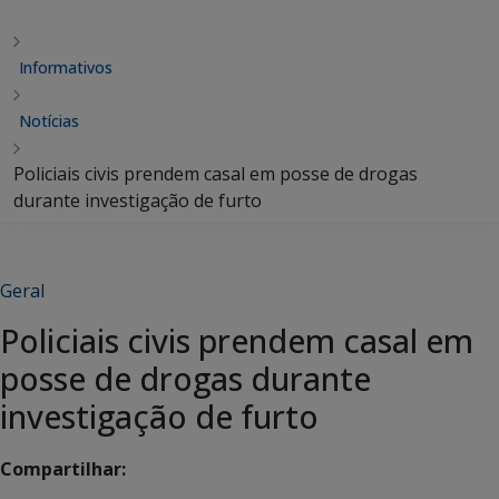
Informativos
Notícias
Policiais civis prendem casal em posse de drogas
durante investigação de furto
Geral
Policiais civis prendem casal em
posse de drogas durante
investigação de furto
Compartilhar: