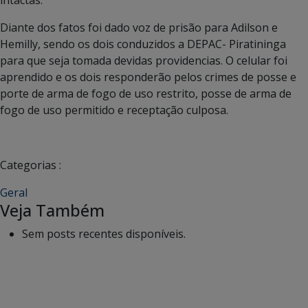
Diante dos fatos foi dado voz de prisão para Adilson e
Hemilly, sendo os dois conduzidos a DEPAC- Piratininga
para que seja tomada devidas providencias. O celular foi
aprendido e os dois responderão pelos crimes de posse e
porte de arma de fogo de uso restrito, posse de arma de
fogo de uso permitido e receptação culposa.
Categorias :
Geral
Veja Também
Sem posts recentes disponíveis.