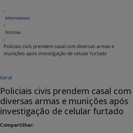
Informativos
Notícias
Policiais civis prendem casal com diversas armas e
munições após investigação de celular furtado
Geral
Policiais civis prendem casal com
diversas armas e munições após
investigação de celular furtado
Compartilhar: