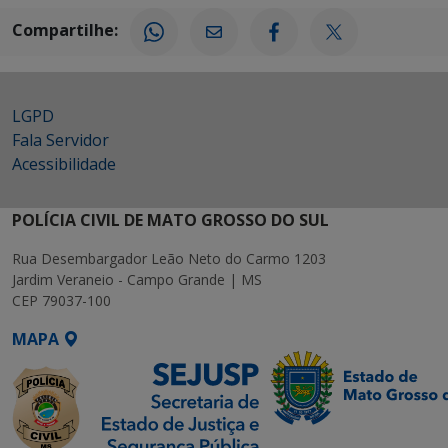
Compartilhe:
LGPD
Fala Servidor
Acessibilidade
POLÍCIA CIVIL DE MATO GROSSO DO SUL
Rua Desembargador Leão Neto do Carmo 1203
Jardim Veraneio - Campo Grande | MS
CEP 79037-100
MAPA