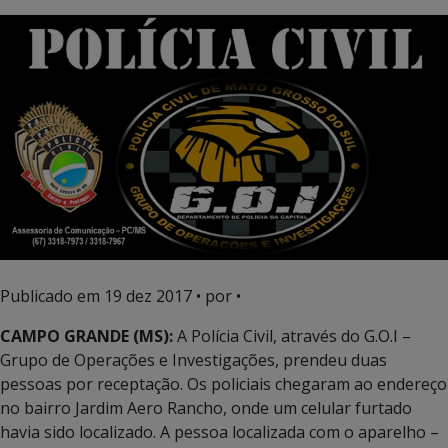
Publicado em
19 dez 2017
• por •
CAMPO GRANDE (MS):
A Polícia Civil, através do G.O.I –
Grupo de Operações e Investigações, prendeu duas
pessoas por receptação. Os policiais chegaram ao endereço
no bairro Jardim Aero Rancho, onde um celular furtado
havia sido localizado. A pessoa localizada com o aparelho –