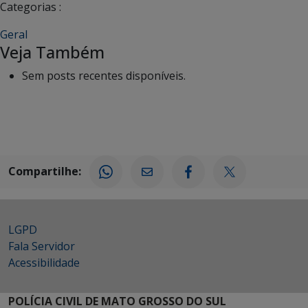
Categorias :
Geral
Veja Também
Sem posts recentes disponíveis.
Compartilhe:
LGPD
Fala Servidor
Acessibilidade
POLÍCIA CIVIL DE MATO GROSSO DO SUL