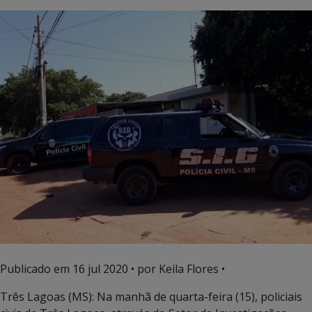
Publicado em
16 jul 2020
• por Keila Flores •
Três Lagoas (MS): Na manhã de quarta-feira (15), policiais