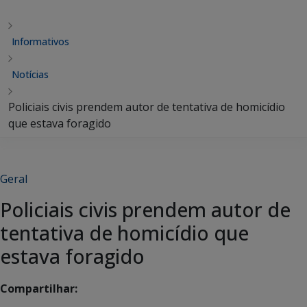
Informativos
Notícias
Policiais civis prendem autor de tentativa de homicídio
que estava foragido
Geral
Policiais civis prendem autor de
tentativa de homicídio que
estava foragido
Compartilhar: