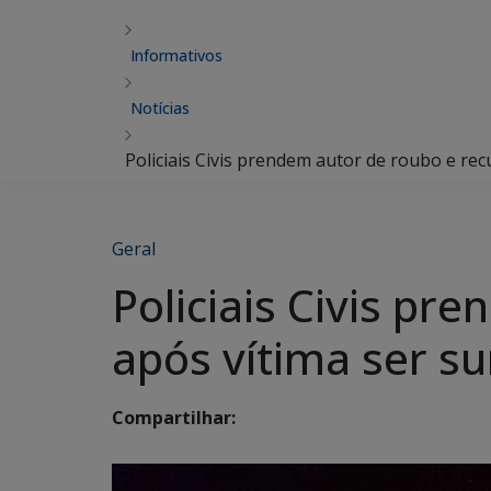
Informativos
Notícias
Policiais Civis prendem autor de roubo e rec
Geral
Policiais Civis pr
após vítima ser su
Compartilhar: