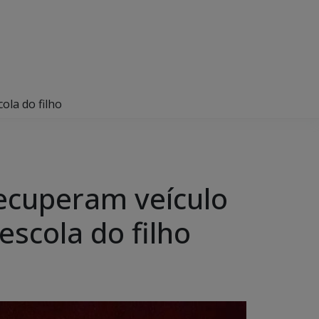
ola do filho
recuperam veículo
escola do filho