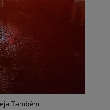
eja Também