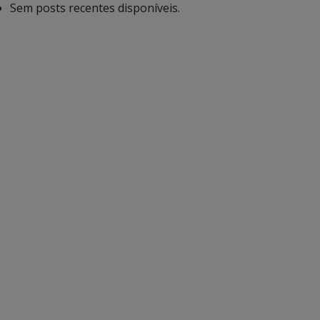
Sem posts recentes disponíveis.