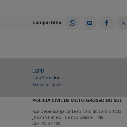
Compartilhe:
LGPD
Fala Servidor
Acessibilidade
POLÍCIA CIVIL DE MATO GROSSO DO SUL
Rua Desembargador Leão Neto do Carmo 1203
Jardim Veraneio - Campo Grande | MS
CEP 79037-100