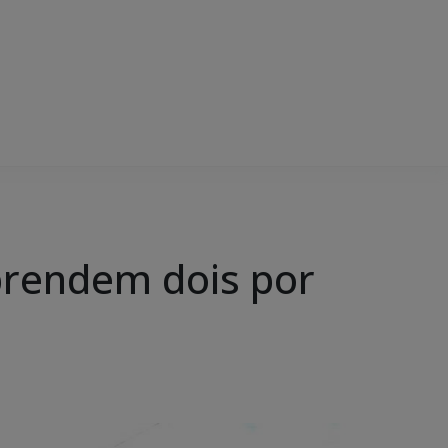
 prendem dois por