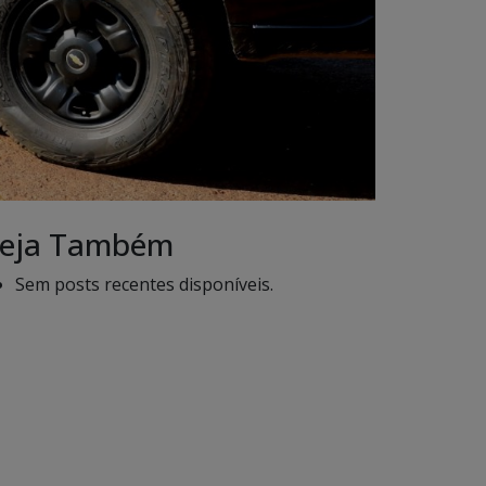
eja Também
Sem posts recentes disponíveis.