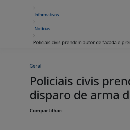
Informativos
Notícias
Policiais civis prendem autor de facada e p
Geral
Policiais civis pr
disparo de arma d
Compartilhar: