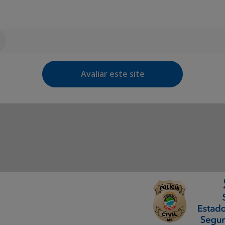
Avaliar este site