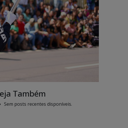
eja Também
Sem posts recentes disponíveis.