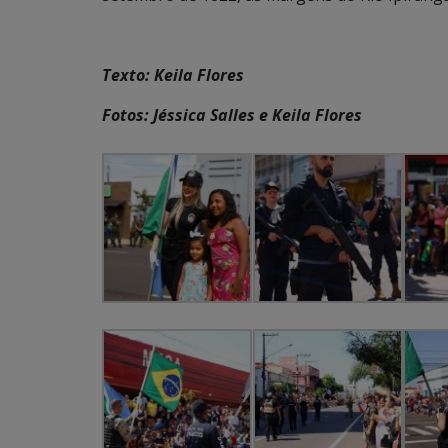
Texto: Keila Flores
Fotos: Jéssica Salles e Keila Flores