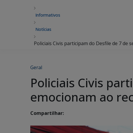
Informativos
Notícias
Policiais Civis participam do Desfile de 7 
Geral
Policiais Civis pa
emocionam ao rec
Compartilhar: