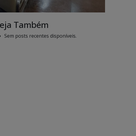
eja Também
Sem posts recentes disponíveis.