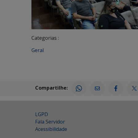
Categorias :
Geral
Compartilhe:
LGPD
Fala Servidor
Acessibilidade