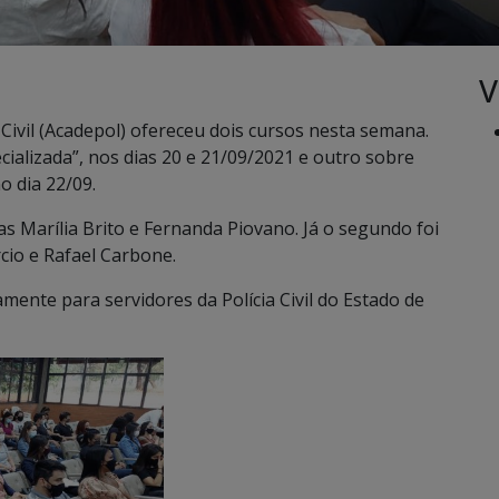
V
a Civil (Acadepol) ofereceu dois cursos nesta semana.
ializada”, nos dias 20 e 21/09/2021 e outro sobre
o dia 22/09.
as Marília Brito e Fernanda Piovano. Já o segundo foi
rcio e Rafael Carbone.
mente para servidores da Polícia Civil do Estado de