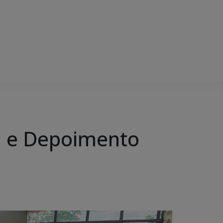
PH e Depoimento