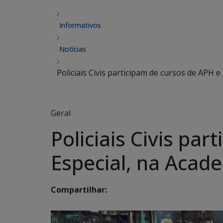
Informativos
Notícias
Policiais Civis participam de cursos de APH 
Geral
Policiais Civis pa
Especial, na Acade
Compartilhar: