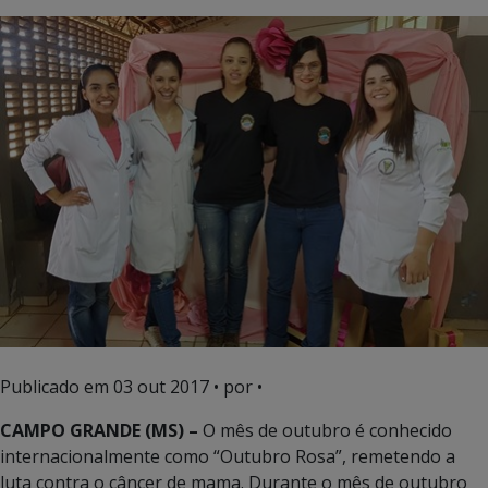
Publicado em
03 out 2017
• por •
CAMPO GRANDE (MS) –
O mês de outubro é conhecido
internacionalmente como “Outubro Rosa”, remetendo a
luta contra o câncer de mama. Durante o mês de outubro