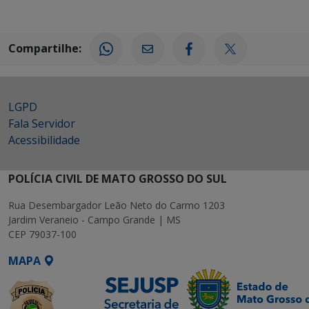
Compartilhe:
LGPD
Fala Servidor
Acessibilidade
POLÍCIA CIVIL DE MATO GROSSO DO SUL
Rua Desembargador Leão Neto do Carmo 1203
Jardim Veraneio - Campo Grande | MS
CEP 79037-100
MAPA