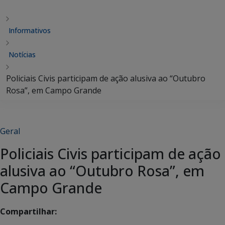
Informativos
Notícias
Policiais Civis participam de ação alusiva ao “Outubro
Rosa”, em Campo Grande
Geral
Policiais Civis participam de ação
alusiva ao “Outubro Rosa”, em
Campo Grande
Compartilhar: