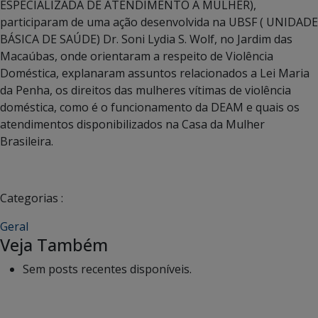
ESPECIALIZADA DE ATENDIMENTO À MULHER),
participaram de uma ação desenvolvida na UBSF ( UNIDADE
BÁSICA DE SAÚDE) Dr. Soni Lydia S. Wolf, no Jardim das
Macaúbas, onde orientaram a respeito de Violência
Doméstica, explanaram assuntos relacionados a Lei Maria
da Penha, os direitos das mulheres vítimas de violência
doméstica, como é o funcionamento da DEAM e quais os
atendimentos disponibilizados na Casa da Mulher
Brasileira.
Categorias :
Geral
Veja Também
Sem posts recentes disponíveis.