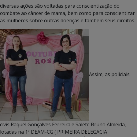
diversas ações são voltadas para conscientização do
combate ao câncer de mama, bem como para conscientizar
as mulheres sobre outras doenças e também seus direitos.
Assim, as policiais
civis Raquel Gonçalves Ferreira e Salete Bruno Almeida,
lotadas na 1ª DEAM-CG ( PRIMEIRA DELEGACIA