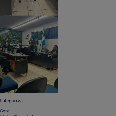
Categorias :
Geral