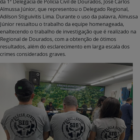
da 1ª Delegacia de Polícia Civil de Dourados, José Carlos
Almussa Júnior, que representou o Delegado Regional,
Adilson Stiguivitis Lima. Durante o uso da palavra, Almussa
Júnior ressaltou o trabalho da equipe homenageada,
enaltecendo o trabalho de investigação que é realizado na
Regional de Dourados, com a obtenção de ótimos
resultados, além do esclarecimento em larga escala dos
crimes considerados graves.