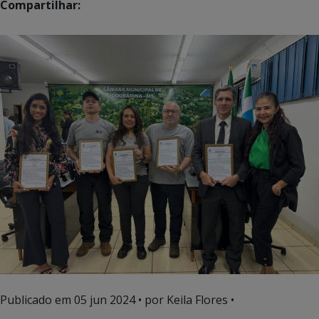
Compartilhar:
Publicado em
05 jun 2024
• por Keila Flores •