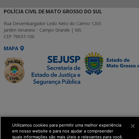
POLÍCIA CIVIL DE MATO GROSSO DO SUL
Rua Desembargador Leão Neto do Carmo 1203
Jardim Veraneio - Campo Grande | MS
CEP 79037-100
MAPA
SETDIG | Secretaria-
Executiva de
Transformação Digital
get_footer();
Utilizamos cookies para permitir uma melhor experiência
em nosso website e para nos ajudar a compreender
quais informações são mais úteis e relevantes para você.