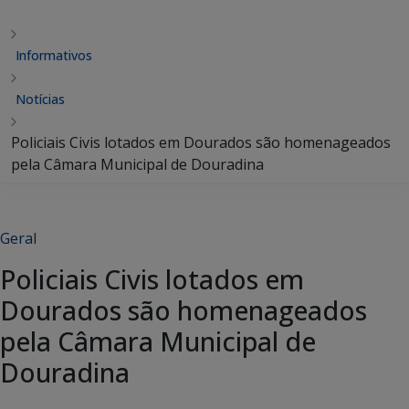
Informativos
Notícias
Policiais Civis lotados em Dourados são homenageados
pela Câmara Municipal de Douradina
Geral
Policiais Civis lotados em
Dourados são homenageados
pela Câmara Municipal de
Douradina