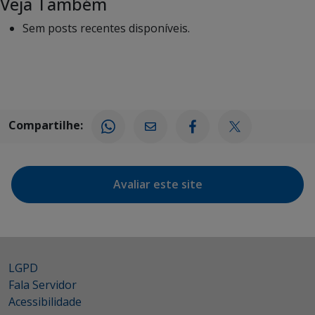
Veja Também
Sem posts recentes disponíveis.
Compartilhe:
Avaliar este site
LGPD
Fala Servidor
Acessibilidade