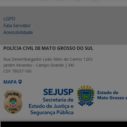
LGPD
Fala Servidor
Acessibilidade
POLÍCIA CIVIL DE MATO GROSSO DO SUL
Rua Desembargador Leão Neto do Carmo 1203
Jardim Veraneio - Campo Grande | MS
CEP 79037-100
MAPA
SETDIG | Secretaria-