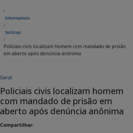
Informativos
Notícias
Policiais civis localizam homem com mandado de prisão
em aberto após denúncia anônima
Geral
Policiais civis localizam homem
com mandado de prisão em
aberto após denúncia anônima
Compartilhar: