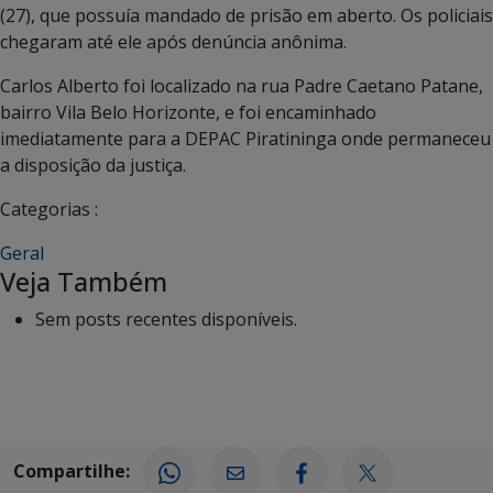
(27), que possuía mandado de prisão em aberto. Os policiais
chegaram até ele após denúncia anônima.
Carlos Alberto foi localizado na rua Padre Caetano Patane,
bairro Vila Belo Horizonte, e foi encaminhado
imediatamente para a DEPAC Piratininga onde permaneceu
a disposição da justiça.
Categorias :
Geral
Veja Também
Sem posts recentes disponíveis.
Compartilhe: