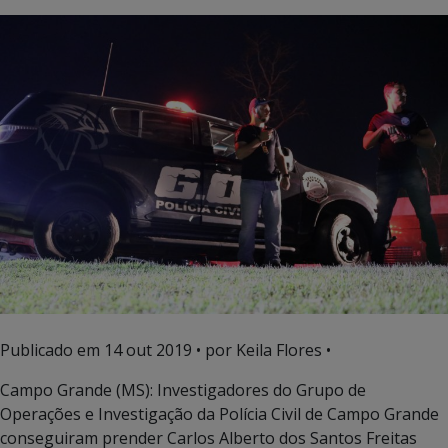
Publicado em
14 out 2019
• por Keila Flores •
Campo Grande (MS): Investigadores do Grupo de
Operações e Investigação da Polícia Civil de Campo Grande
conseguiram prender Carlos Alberto dos Santos Freitas