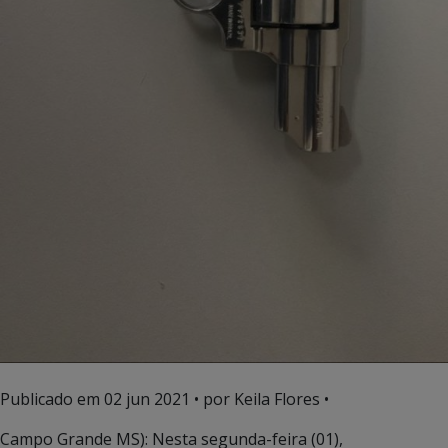
Publicado em
02 jun 2021
• por Keila Flores •
Campo Grande MS): Nesta segunda-feira (01),