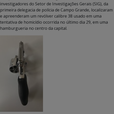
investigadores do Setor de Investigações Gerais (SIG), da
primeira delegacia de polícia de Campo Grande, localizaram
e apreenderam um revólver calibre 38 usado em uma
tentativa de homicídio ocorrida no último dia 29, em uma
hamburgueria no centro da capital.