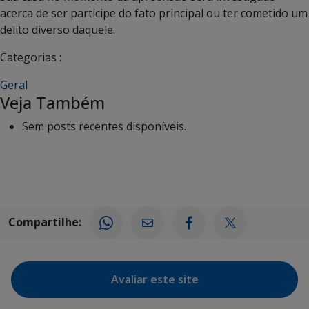
acerca de ser participe do fato principal ou ter cometido um
delito diverso daquele.
Categorias :
Geral
Veja Também
Sem posts recentes disponíveis.
Compartilhe:
Avaliar este site