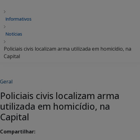
Informativos
Notícias
Policiais civis localizam arma utilizada em homicídio, na
Capital
Geral
Policiais civis localizam arma
utilizada em homicídio, na
Capital
Compartilhar: