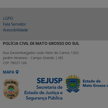
LGPD
Fala Servidor
Acessibilidade
POLÍCIA CIVIL DE MATO GROSSO DO SUL
Rua Desembargador Leão Neto do Carmo 1203
Jardim Veraneio - Campo Grande | MS
CEP 79037-100
MAPA
SETDIG | Secretaria-