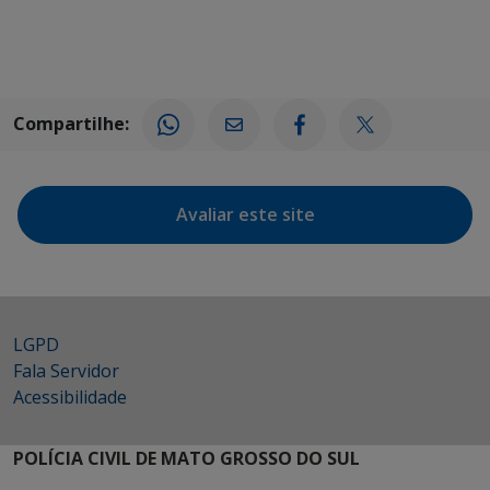
Compartilhe:
Avaliar este site
LGPD
Fala Servidor
Acessibilidade
POLÍCIA CIVIL DE MATO GROSSO DO SUL