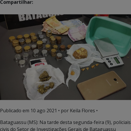
Compartilhar:
Publicado em
10 ago 2021
• por Keila Flores •
Bataguassu (MS): Na tarde desta segunda-feira (9), policiais
civis do Setor de Investigações Gerais de Bataguassu