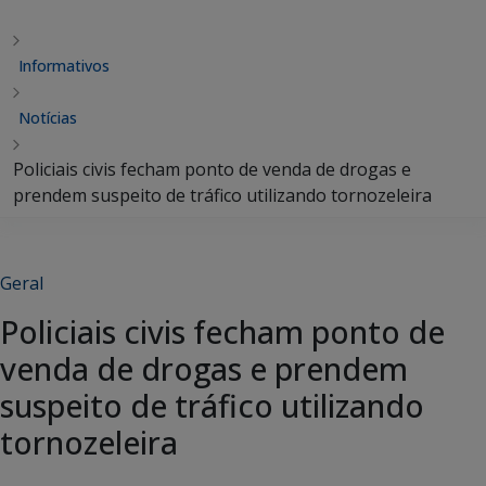
Informativos
Notícias
Policiais civis fecham ponto de venda de drogas e
prendem suspeito de tráfico utilizando tornozeleira
Geral
Policiais civis fecham ponto de
venda de drogas e prendem
suspeito de tráfico utilizando
tornozeleira