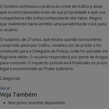
O homem confessou a prática do crime de tráfico e disse
que os entorpecentes eram de sua propriedade e que sua
companheira não tinha conhecimento dos fatos. Alegou
que realmente havia vendido uma paradinha de crack para
o usuário.
O suspeito, de 27 anos, que estava usando tornozeleira
cumprindo pena por tráfico, recebeu voz de prisão e foi
conduzido para a Delegacia de Polícia, onde foi autuado em
flagrante delito. O usuário responderá por porte de drogas
para consumo. O inquérito policial será finalizado no prazo
legal e encaminhado ao Poder Judiciário.
Categorias :
Geral
Veja Também
Sem posts recentes disponíveis.