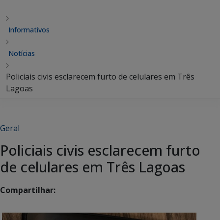
Informativos
Notícias
Policiais civis esclarecem furto de celulares em Três
Lagoas
Geral
Policiais civis esclarecem furto
de celulares em Três Lagoas
Compartilhar: