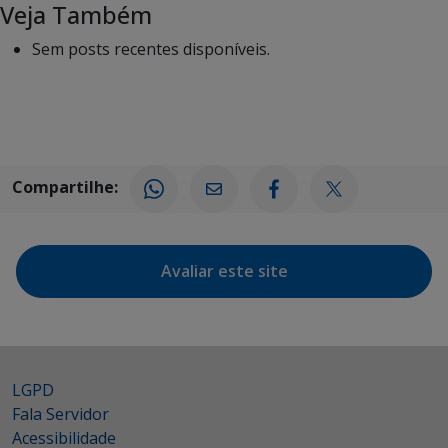
Veja Também
Sem posts recentes disponíveis.
Compartilhe:
Avaliar este site
LGPD
Fala Servidor
Acessibilidade