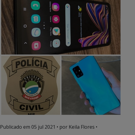
Publicado em
05 jul 2021
• por Keila Flores •