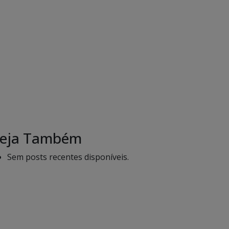
eja Também
Sem posts recentes disponíveis.