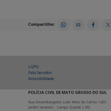
Compartilhe:
LGPD
Fala Servidor
Acessibilidade
POLÍCIA CIVIL DE MATO GROSSO DO SUL
Rua Desembargador Leão Neto do Carmo 1203
Jardim Veraneio - Campo Grande | MS