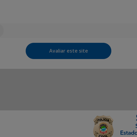
Avaliar este site