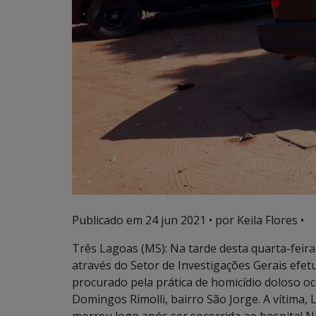
Publicado em
24 jun 2021
• por Keila Flores •
Três Lagoas (MS): Na tarde desta quarta-feira (
através do Setor de Investigações Gerais efe
procurado pela prática de homicídio doloso oc
Domingos Rimolli, bairro São Jorge. A vítima, 