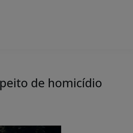
speito de homicídio