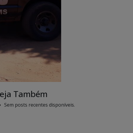
eja Também
Sem posts recentes disponíveis.