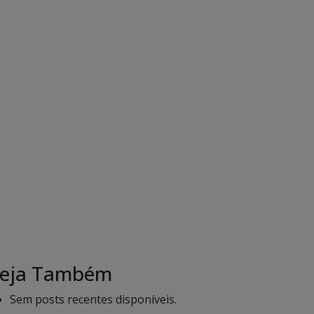
eja Também
Sem posts recentes disponíveis.