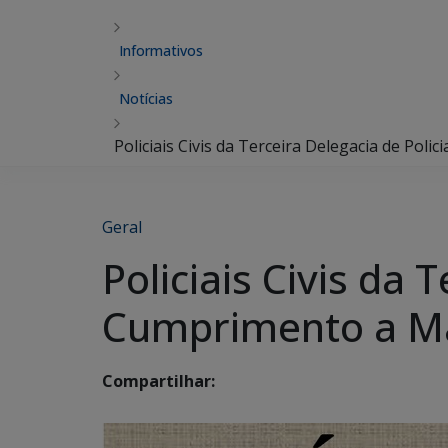
Informativos
Notícias
Policiais Civis da Terceira Delegacia de Po
Geral
Policiais Civis da 
Cumprimento a Ma
Compartilhar: