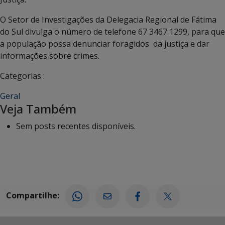
O Setor de Investigações da Delegacia Regional de Fátima
do Sul divulga o número de telefone 67 3467 1299, para que
a população possa denunciar foragidos da justiça e dar
informações sobre crimes.
Categorias :
Geral
Veja Também
Sem posts recentes disponíveis.
Compartilhe: