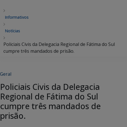
Informativos
Notícias
Policiais Civis da Delegacia Regional de Fátima do Sul
cumpre três mandados de prisão.
Geral
Policiais Civis da Delegacia
Regional de Fátima do Sul
cumpre três mandados de
prisão.