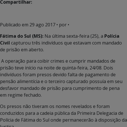
Compartilhar:
Publicado em
29 ago 2017
• por •
Fátima do Sul (MS):
Na última sexta-feira (25), a
Polícia
Civil
capturou três indivíduos que estavam com mandado
de prisão em aberto.
A operação para coibir crimes e cumprir mandados de
prisão teve início na noite de quinta-feira, 24/08. Dois
indivíduos foram presos devido falta de pagamento de
pensão alimentícia e o terceiro capturado possuía em seu
desfavor mandado de prisão para cumprimento de pena
em regime fechado.
Os presos não tiveram os nomes revelados e foram
conduzidos para a cadeia pública da Primeira Delegacia de
Polícia de Fátima do Sul onde permanecerão à disposição da
Justiça.