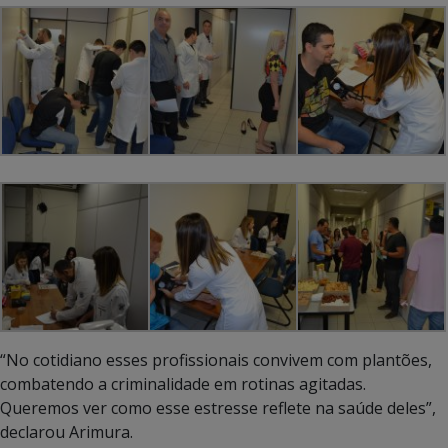
“No cotidiano esses profissionais convivem com plantões,
combatendo a criminalidade em rotinas agitadas.
Queremos ver como esse estresse reflete na saúde deles”,
declarou Arimura.