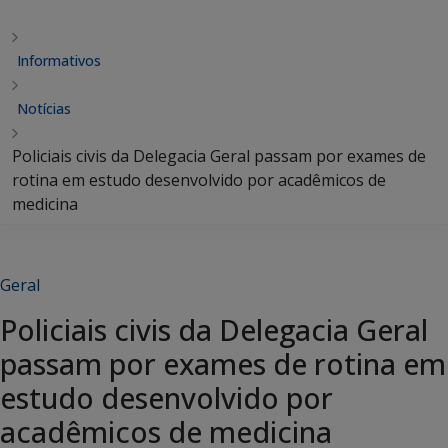
Informativos
Notícias
Policiais civis da Delegacia Geral passam por exames de
rotina em estudo desenvolvido por acadêmicos de
medicina
Geral
Policiais civis da Delegacia Geral
passam por exames de rotina em
estudo desenvolvido por
acadêmicos de medicina