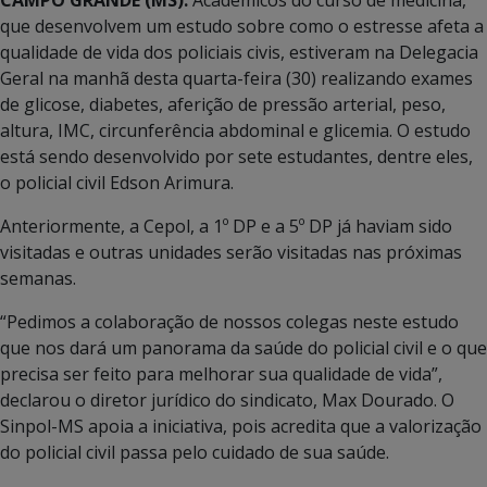
que desenvolvem um estudo sobre como o estresse afeta a
qualidade de vida dos policiais civis, estiveram na Delegacia
Geral na manhã desta quarta-feira (30) realizando exames
de glicose, diabetes, aferição de pressão arterial, peso,
altura, IMC, circunferência abdominal e glicemia. O estudo
está sendo desenvolvido por sete estudantes, dentre eles,
o policial civil Edson Arimura.
Anteriormente, a Cepol, a 1º DP e a 5º DP já haviam sido
visitadas e outras unidades serão visitadas nas próximas
semanas.
“Pedimos a colaboração de nossos colegas neste estudo
que nos dará um panorama da saúde do policial civil e o que
precisa ser feito para melhorar sua qualidade de vida”,
declarou o diretor jurídico do sindicato, Max Dourado. O
Sinpol-MS apoia a iniciativa, pois acredita que a valorização
do policial civil passa pelo cuidado de sua saúde.