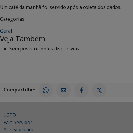
Um café da manhã foi servido após a coleta dos dados.
Categorias :
Geral
Veja Também
Sem posts recentes disponíveis.
Compartilhe:
LGPD
Fala Servidor
Acessibilidade