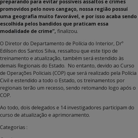
preparando para evitar possíveis assaltos e crimes
promovidos pelo novo cangaço, nossa região possuí
uma geografia muito favorável, e por isso acaba sendo
escolhida pelos bandidos que praticam essa
modalidade de crime”,
finalizou.
O Diretor do Departamento de Polícia do Interior, Drº
Edilson dos Santos Silva, ressaltou que este tipo de
treinamento e atualização, também será estendido às
demais Regionais do Estado. No entanto, devido ao Curso
de Operações Policiais (COP) que será realizado pela Polícia
Civil e estendido a todo o Estado, os treinamentos por
regionais terão um recesso, sendo retomando logo após o
COP.
Ao todo, dois delegados e 14 investigadores participam do
curso de atualização e aprimoramento.
Categorias :