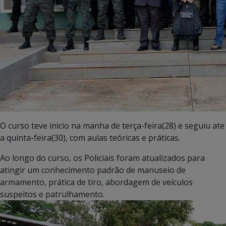
O curso teve inicio na manha de terça-feira(28) e seguiu ate
a quinta-feira(30), com aulas teóricas e práticas.
Ao longo do curso, os Policiais foram atualizados para
atingir um conhecimento padrão de manuseio de
armamento, prática de tiro, abordagem de veículos
suspeitos e patrulhamento.