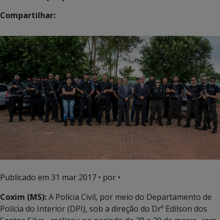
Compartilhar:
Publicado em
31 mar 2017
• por •
Coxim (MS):
A Polícia Civil, por meio do Departamento de
Polícia do Interior (DPI), sob a direção do Drº Edilson dos