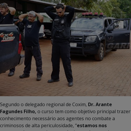
Segundo o delegado regional de Coxim,
Dr. Arante
Fagundes Filho,
o curso tem como objetivo principal trazer
conhecimento necessário aos agentes no combate a
criminosos de alta periculosidade, “
estamos nos