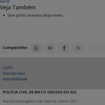
Geral
Veja Também
Sem posts recentes disponíveis.
Compartilhe:
LGPD
Fala Servidor
Acessibilidade
POLÍCIA CIVIL DE MATO GROSSO DO SUL
Rua Desembargador Leão Neto do Carmo 1203