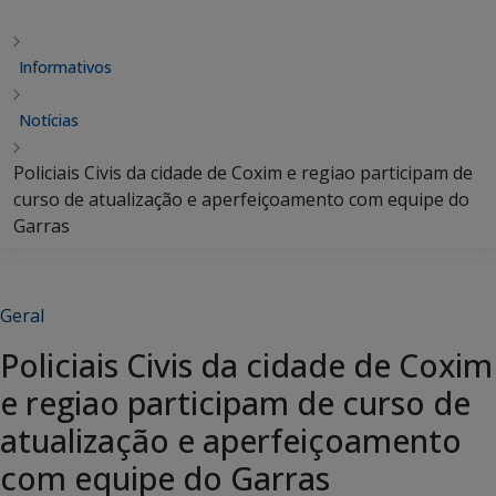
Informativos
Notícias
Policiais Civis da cidade de Coxim e regiao participam de
curso de atualização e aperfeiçoamento com equipe do
Garras
Geral
Policiais Civis da cidade de Coxim
e regiao participam de curso de
atualização e aperfeiçoamento
com equipe do Garras