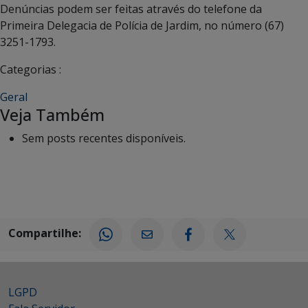
Denúncias podem ser feitas através do telefone da
Primeira Delegacia de Polícia de Jardim, no número (67)
3251-1793.
Categorias :
Geral
Veja Também
Sem posts recentes disponíveis.
Compartilhe:
LGPD