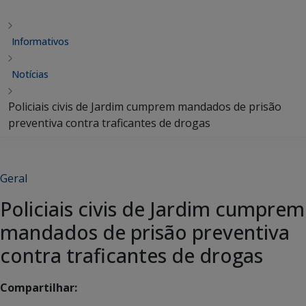
Informativos
Notícias
Policiais civis de Jardim cumprem mandados de prisão
preventiva contra traficantes de drogas
Geral
Policiais civis de Jardim cumprem
mandados de prisão preventiva
contra traficantes de drogas
Compartilhar: