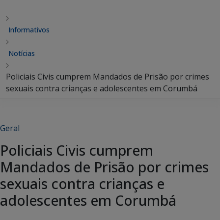
Informativos
Notícias
Policiais Civis cumprem Mandados de Prisão por crimes
sexuais contra crianças e adolescentes em Corumbá
Geral
Policiais Civis cumprem
Mandados de Prisão por crimes
sexuais contra crianças e
adolescentes em Corumbá