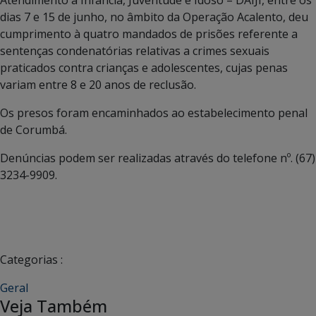
dias 7 e 15 de junho, no âmbito da Operação Acalento, deu
cumprimento à quatro mandados de prisões referente a
sentenças condenatórias relativas a crimes sexuais
praticados contra crianças e adolescentes, cujas penas
variam entre 8 e 20 anos de reclusão.
Os presos foram encaminhados ao estabelecimento penal
de Corumbá.
Denúncias podem ser realizadas através do telefone nº. (67)
3234-9909.
Categorias :
Geral
Veja Também