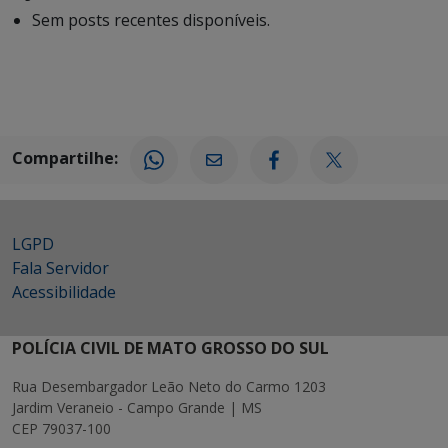
Sem posts recentes disponíveis.
Compartilhe:
LGPD
Fala Servidor
Acessibilidade
POLÍCIA CIVIL DE MATO GROSSO DO SUL
Rua Desembargador Leão Neto do Carmo 1203
Jardim Veraneio - Campo Grande | MS
CEP 79037-100