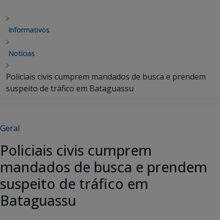
Informativos
Notícias
Policiais civis cumprem mandados de busca e prendem
suspeito de tráfico em Bataguassu
Geral
Policiais civis cumprem
mandados de busca e prendem
suspeito de tráfico em
Bataguassu