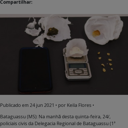
Compartilhar:
Publicado em
24 jun 2021
• por Keila Flores •
Bataguassu (MS): Na manhã desta quinta-feira, 24/,
policiais civis da Delegacia Regional de Bataguassu (1ª