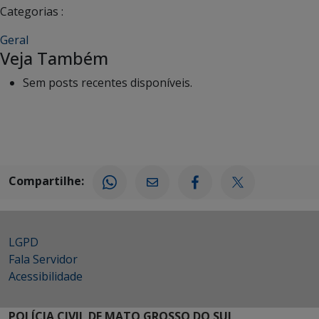
Categorias :
Geral
Veja Também
Sem posts recentes disponíveis.
Compartilhe:
LGPD
Fala Servidor
Acessibilidade
POLÍCIA CIVIL DE MATO GROSSO DO SUL