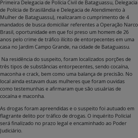
Primeira Delegacia de Polícia Civil de Bataguassu, Delegacia
de Polícia de Brasilândia e Delegacia de Atendimento à
Mulher de Bataguassu), realizaram o cumprimento de 4
mandados de busca domiciliar referentes a Operação Narco
Brasil, oportunidade em que foi preso um homem de 26
anos pelo crime de tráfico ilícito de entorpecentes em uma
casa no Jardim Campo Grande, na cidade de Bataguassu.
Na residência do suspeito, foram localizados porções de
três tipos de substâncias entorpecentes, sendo cocaína,
maconha e crack, bem como uma balança de precisão. No
local ainda estavam duas mulheres que foram ouvidas
como testemunhas e afirmaram que são usuárias de
cocaína e maconha.
As drogas foram apreendidas e o suspeito foi autuado em
flagrante delito por tráfico de drogas. O inquérito Policial
será finalizado no prazo legal e encaminhado ao Poder
Judiciário.