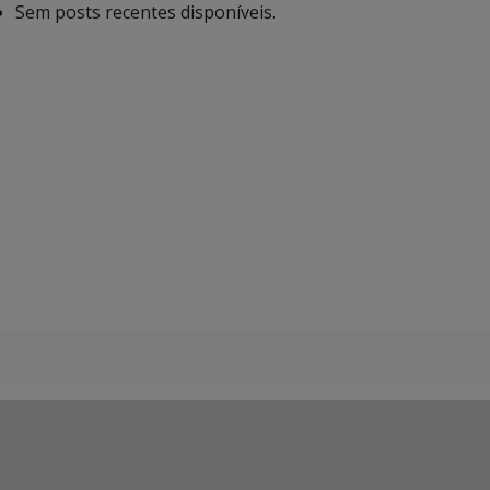
Sem posts recentes disponíveis.