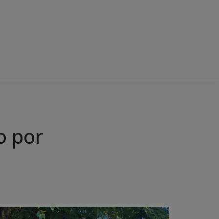
o por