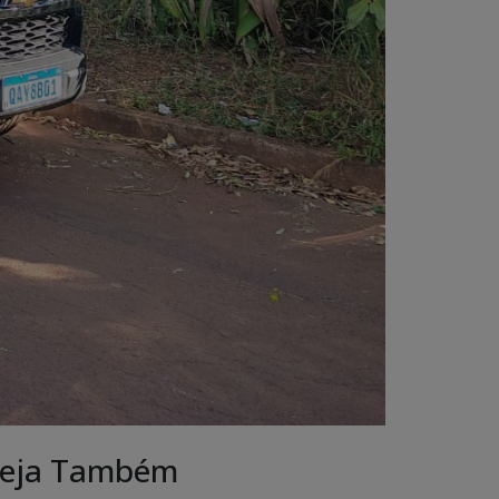
eja Também