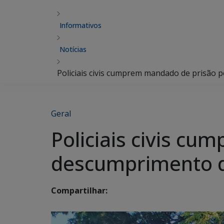
Informativos
Notícias
Policiais civis cumprem mandado de prisão 
Geral
Policiais civis c
descumprimento d
Compartilhar: