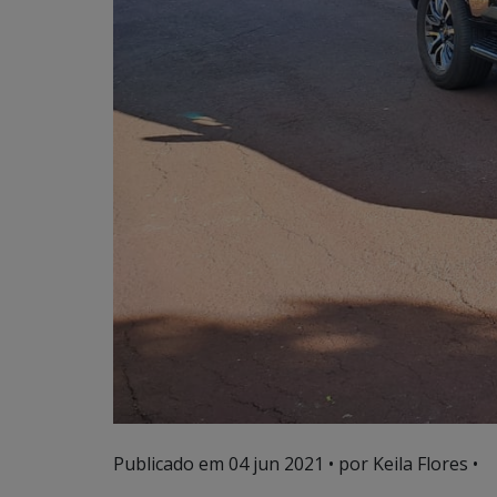
Publicado em
04 jun 2021
• por Keila Flores •