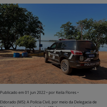
Publicado em
01 jun 2022
• por Keila Flores •
Eldorado (MS): A Polícia Civil, por meio da Delegacia de