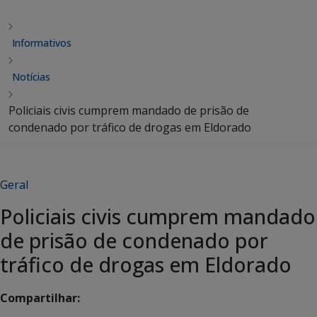
Informativos
Notícias
Policiais civis cumprem mandado de prisão de
condenado por tráfico de drogas em Eldorado
Geral
Policiais civis cumprem mandado
de prisão de condenado por
tráfico de drogas em Eldorado
Compartilhar: