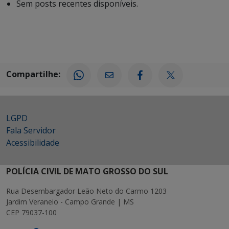
Sem posts recentes disponíveis.
Compartilhe:
LGPD
Fala Servidor
Acessibilidade
POLÍCIA CIVIL DE MATO GROSSO DO SUL
Rua Desembargador Leão Neto do Carmo 1203
Jardim Veraneio - Campo Grande | MS
CEP 79037-100