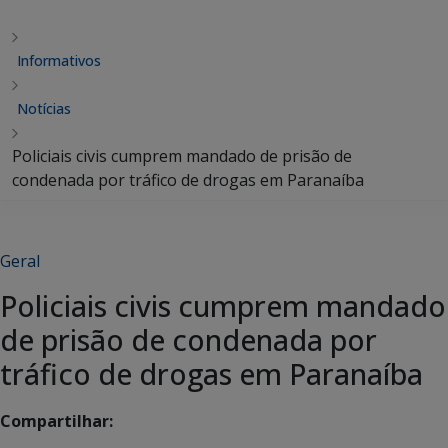
Informativos
Notícias
Policiais civis cumprem mandado de prisão de
condenada por tráfico de drogas em Paranaíba
Geral
Policiais civis cumprem mandado
de prisão de condenada por
tráfico de drogas em Paranaíba
Compartilhar: