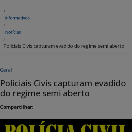
Informativos
Notícias
Policiais Civis capturam evadido do regime semi aberto
Geral
Policiais Civis capturam evadido
do regime semi aberto
Compartilhar: