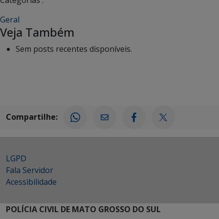
Categorias :
Geral
Veja Também
Sem posts recentes disponíveis.
Compartilhe:
LGPD
Fala Servidor
Acessibilidade
POLÍCIA CIVIL DE MATO GROSSO DO SUL