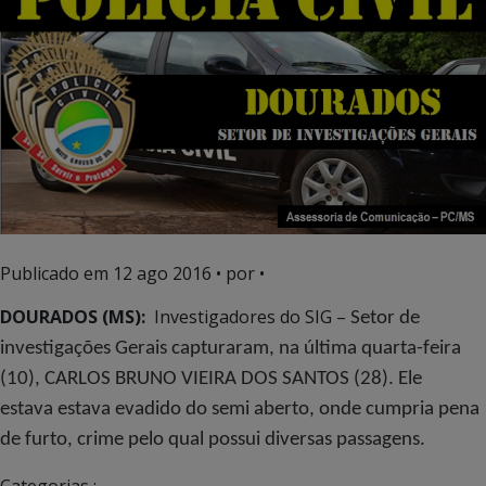
Publicado em
12 ago 2016
• por •
DOURADOS (MS):
Investigadores do SIG –
Setor de
investigações Gerais capturaram, na última quarta-feira
(10), CARLOS BRUNO VIEIRA DOS SANTOS (28). Ele
estava estava evadido do semi aberto, onde cumpria pena
de furto, crime pelo qual possui diversas passagens.