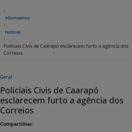
Informativos
Notícias
Policiais Civis de Caarapó esclarecem furto a agência dos
Correios
Geral
Policiais Civis de Caarapó
esclarecem furto a agência dos
Correios
Compartilhar: