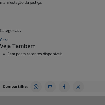
manifestação da justiça.
Categorias :
Geral
Veja Também
Sem posts recentes disponíveis.
Compartilhe: