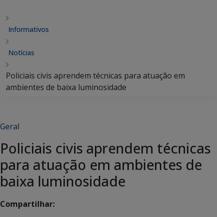
Informativos
Notícias
Policiais civis aprendem técnicas para atuação em
ambientes de baixa luminosidade
Geral
Policiais civis aprendem técnicas
para atuação em ambientes de
baixa luminosidade
Compartilhar: