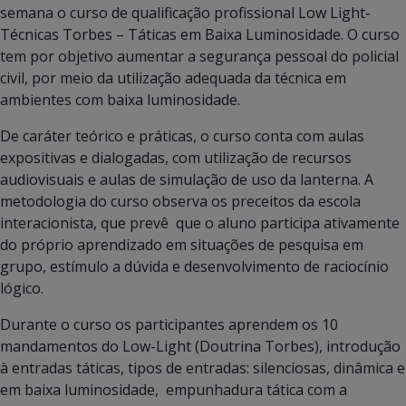
semana o curso de qualificação profissional Low Light-
Técnicas Torbes – Táticas em Baixa Luminosidade. O curso
tem por objetivo aumentar a segurança pessoal do policial
civil, por meio da utilização adequada da técnica em
ambientes com baixa luminosidade.
De caráter teórico e práticas, o curso conta com aulas
expositivas e dialogadas, com utilização de recursos
audiovisuais e aulas de simulação de uso da lanterna. A
metodologia do curso observa os preceitos da escola
interacionista, que prevê que o aluno participa ativamente
do próprio aprendizado em situações de pesquisa em
grupo, estímulo a dúvida e desenvolvimento de raciocínio
lógico.
Durante o curso os participantes aprendem os 10
mandamentos do Low-Light (Doutrina Torbes), introdução
à entradas táticas, tipos de entradas: silenciosas, dinâmica e
em baixa luminosidade, empunhadura tática com a