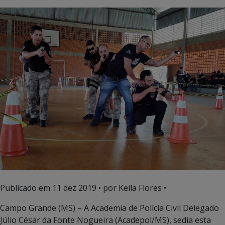
Publicado em
11 dez 2019
• por Keila Flores •
Campo Grande (MS) – A Academia de Polícia Civil Delegado
Júlio César da Fonte Nogueira (Acadepol/MS), sedia esta