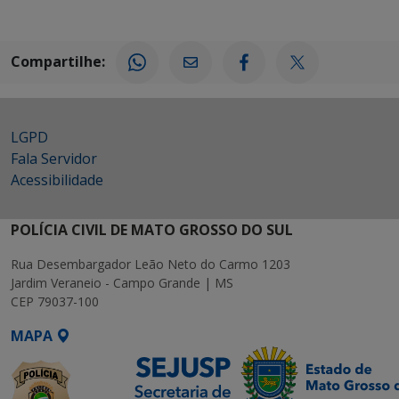
Compartilhe:
LGPD
Fala Servidor
Acessibilidade
POLÍCIA CIVIL DE MATO GROSSO DO SUL
Rua Desembargador Leão Neto do Carmo 1203
Jardim Veraneio - Campo Grande | MS
CEP 79037-100
MAPA