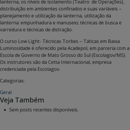
lanterna, os níveis de isolamento (Teatro de Operações),
distribuição em ambientes confinados e suas variáveis –
planejamento e utilização da lanterna, utilização da
lanterna: empunhadura e manuseio; técnicas de busca e
varredura e técnicas de distração.
O curso Low Light- Técnicas Torbes – Táticas em Baixa
Luminosidade é oferecido pela Acadepol, em parceria com a
Escola de Governo de Mato Grosso do Sul (Escolagov/MS).
Os instrutores são da Cetta Internacional, empresa
credenciada pela Escolagov.
Categorias :
Geral
Veja Também
Sem posts recentes disponíveis.