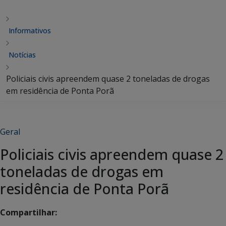
Informativos
Notícias
Policiais civis apreendem quase 2 toneladas de drogas
em residência de Ponta Porã
Geral
Policiais civis apreendem quase 2
toneladas de drogas em
residência de Ponta Porã
Compartilhar: