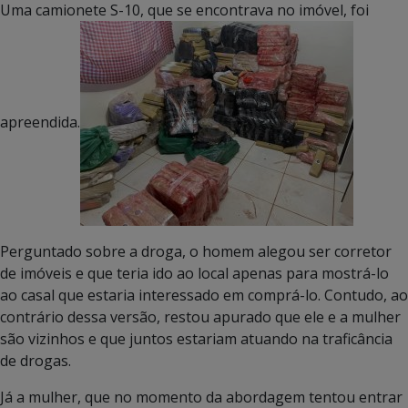
Uma camionete S-10, que se encontrava no imóvel, foi
apreendida.
Perguntado sobre a droga, o homem alegou ser corretor
de imóveis e que teria ido ao local apenas para mostrá-lo
ao casal que estaria interessado em comprá-lo. Contudo, ao
contrário dessa versão, restou apurado que ele e a mulher
são vizinhos e que juntos estariam atuando na traficância
de drogas.
Já a mulher, que no momento da abordagem tentou entrar