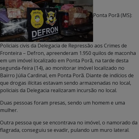
Ponta Porã (MS):
Policiais civis da Delegacia de Repressão aos Crimes de
Fronteira – Defron, apreenderam 1.950 quilos de maconha
em um imóvel localizado em Ponta Porã, na tarde desta
segunda-feira (14), ao monitorar imóvel localizado no
Bairro Júlia Cardinal, em Ponta Porã. Diante de indícios de
que drogas ilícitas estavam sendo armazenadas no local,
policiais da Delegacia realizaram incursão no local.
Duas pessoas foram presas, sendo um homem e uma
mulher.
Outra pessoa que se encontrava no imóvel, o namorado da
flagrada, conseguiu se evadir, pulando um muro lateral.