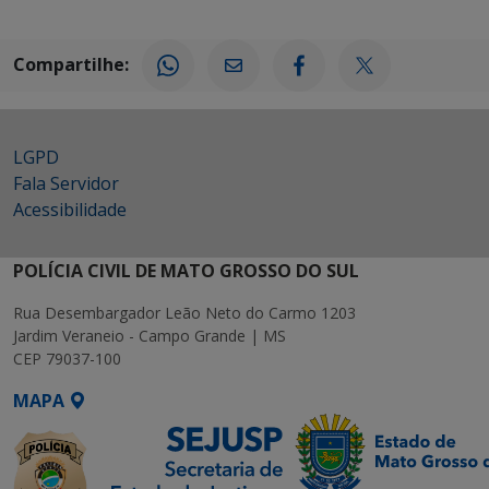
Compartilhe:
LGPD
Fala Servidor
Acessibilidade
POLÍCIA CIVIL DE MATO GROSSO DO SUL
Rua Desembargador Leão Neto do Carmo 1203
Jardim Veraneio - Campo Grande | MS
CEP 79037-100
MAPA