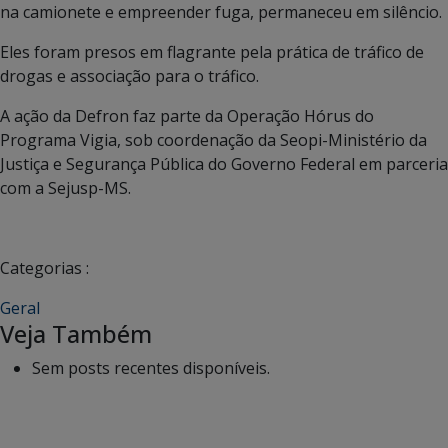
na camionete e empreender fuga, permaneceu em silêncio.
Eles foram presos em flagrante pela prática de tráfico de
drogas e associação para o tráfico.
A ação da Defron faz parte da Operação Hórus do
Programa Vigia, sob coordenação da Seopi-Ministério da
Justiça e Segurança Pública do Governo Federal em parceria
com a Sejusp-MS.
Categorias :
Geral
Veja Também
Sem posts recentes disponíveis.