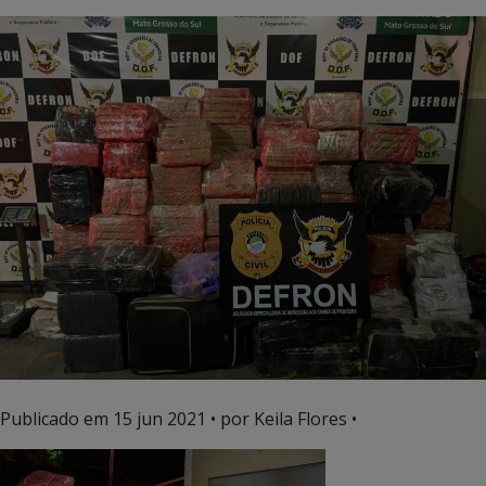
Publicado em
15 jun 2021
• por Keila Flores •