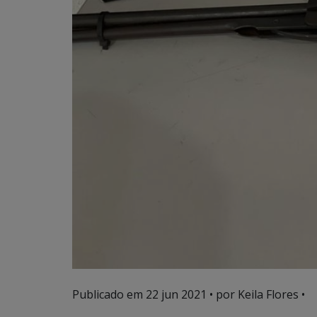
Publicado em
22 jun 2021
• por Keila Flores •