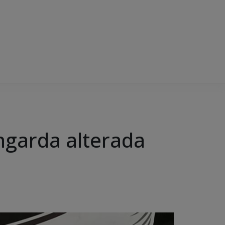
ngarda alterada