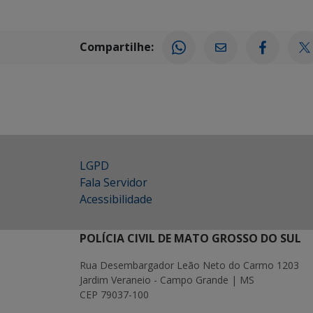
Compartilhe:
LGPD
Fala Servidor
Acessibilidade
POLÍCIA CIVIL DE MATO GROSSO DO SUL
Rua Desembargador Leão Neto do Carmo 1203
Jardim Veraneio - Campo Grande | MS
CEP 79037-100