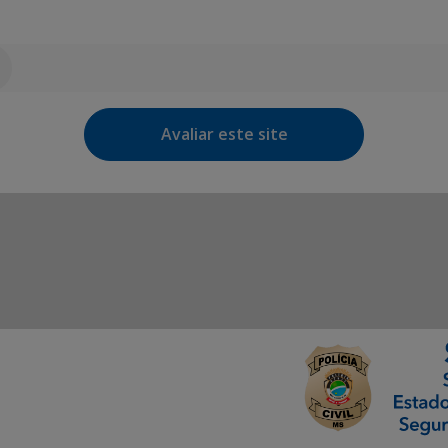
Avaliar este site