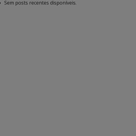
Sem posts recentes disponíveis.